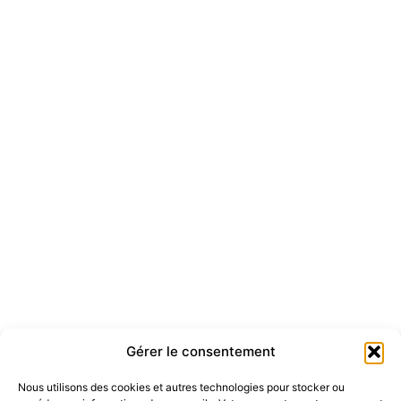
Gérer le consentement
Nous utilisons des cookies et autres technologies pour stocker ou