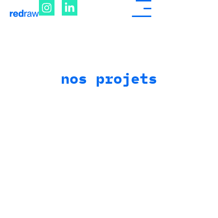
nos projets