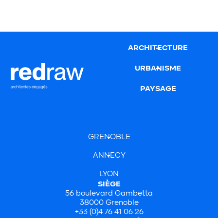
ARCHITECTURE
URBANISME
PAYSAGE
GRENOBLE
ANNECY
LYON
SIÈGE
56 boulevard Gambetta
38000 Grenoble
+33 (0)4 76 41 06 26