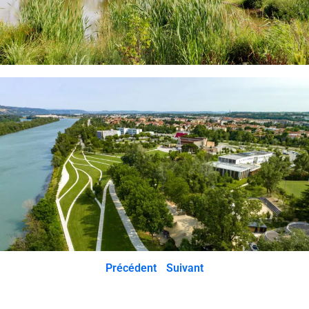
Précédent
Suivant