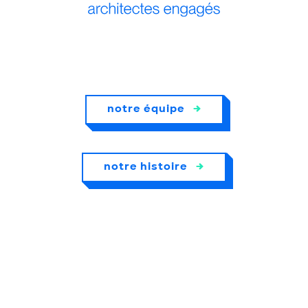
notre équipe
→
notre histoire
→