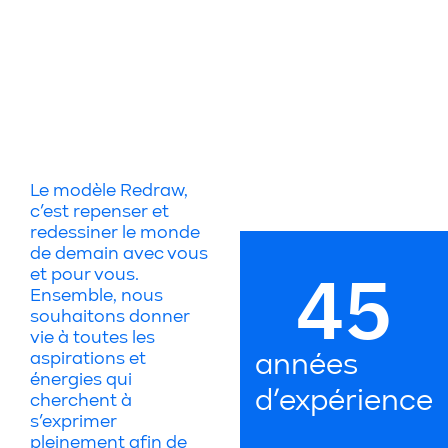
Le modèle Redraw,
c’est repenser et
redessiner le monde
de demain avec vous
45
et pour vous.
Ensemble, nous
souhaitons donner
vie à toutes les
aspirations et
années
énergies qui
d’expérience
cherchent à
s’exprimer
pleinement afin de