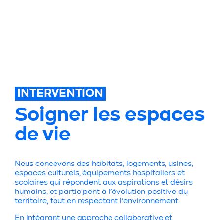
INTERVENTION
Soigner les espaces
de vie
Nous concevons des habitats, logements, usines,
espaces culturels, équipements hospitaliers et
scolaires qui répondent aux aspirations et désirs
humains, et participent à l’évolution positive du
territoire, tout en respectant l’environnement.
En intégrant une approche collaborative et