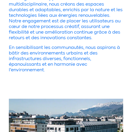
multidisciplinaire, nous créons des espaces
durables et adaptables, enrichis par la nature et les
technologies liées aux énergies renouvelables.
Notre engagement est de placer les utilisateurs au
cœur de notre processus créatif, assurant une
flexibilité et une amélioration continue grâce à des
retours et des innovations constantes.
En sensibilisant les communautés, nous aspirons à
bâtir des environnements urbains et des
infrastructures diverses, fonctionnels,
épanouissants et en harmonie avec
l’environnement.