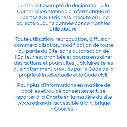
Le site est exempté de déclaration à la
Commission Nationale Informatique et
Libertés (CNIL) dans la mesure où il ne
collecte aucune donnée concernant les
utilisateurs.
Toute utilisation, reproduction, diffusion,
commercialisation, modification de toute
ou partie du Site, sans autorisation de
l’Editeur est prohibée et pourra entraîner
des actions et poursuites judiciaires telles
que notamment prévues par le Code de la
propriété intellectuelle et le Code civil.
Pour plus d’informations en matière de
cookies et/ou de consentement, se
reporter à la Charte en la matière du site
www.redraw.fr, accessible à la rubrique
« Cookies »