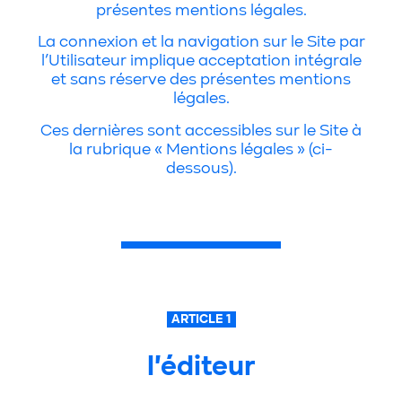
présentes mentions légales.
La connexion et la navigation sur le Site par
l’Utilisateur implique acceptation intégrale
et sans réserve des présentes mentions
légales.
Ces dernières sont accessibles sur le Site à
la rubrique « Mentions légales » (ci-
dessous).
ARTICLE 1
l'éditeur