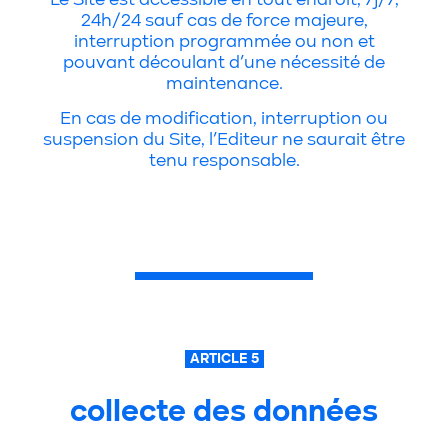
24h/24 sauf cas de force majeure,
interruption programmée ou non et
pouvant découlant d’une nécessité de
maintenance.
En cas de modification, interruption ou
suspension du Site, l’Editeur ne saurait être
tenu responsable.
ARTICLE 5
collecte des données