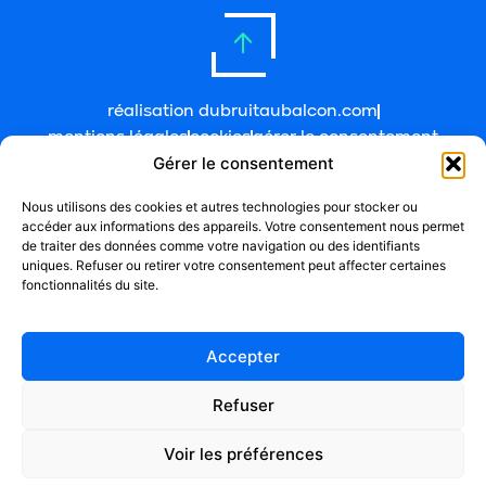
réalisation dubruitaubalcon.com
mentions légales
cookies
gérer le consentement
Gérer le consentement
Nous utilisons des cookies et autres technologies pour stocker ou
accéder aux informations des appareils. Votre consentement nous permet
de traiter des données comme votre navigation ou des identifiants
uniques. Refuser ou retirer votre consentement peut affecter certaines
fonctionnalités du site.
Accepter
Refuser
Voir les préférences