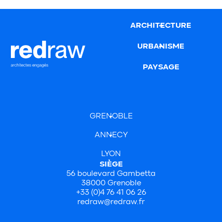
ARCHITECTURE
URBANISME
PAYSAGE
GRENOBLE
ANNECY
LYON
SIÈGE
56 boulevard Gambetta
38000 Grenoble
+33 (0)4 76 41 06 26
redraw@redraw.fr