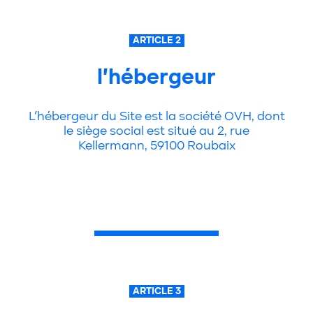
ARTICLE 2
l'hébergeur
L’hébergeur du Site est la société OVH, dont
le siège social est situé au 2, rue
Kellermann, 59100 Roubaix
ARTICLE 3