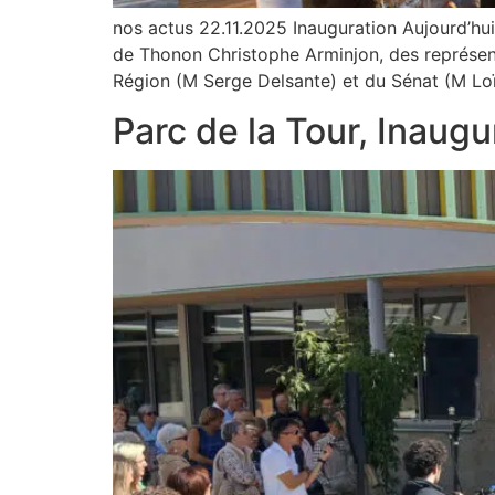
nos actus 22.11.2025 Inauguration Aujourd’hui
de Thonon Christophe Arminjon, des représe
Région (M Serge Delsante) et du Sénat (M L
Parc de la Tour, Inaugu