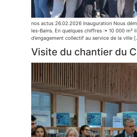
nos actus 26.02.2026 Inauguration Nous déma
les-Bains. En quelques chiffres :• 10 000 m² 
d’engagement collectif au service de la ville 
Visite du chantier du C