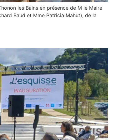
 Thonon les Bains en présence de M le Maire
hard Baud et Mme Patricia Mahut), de la