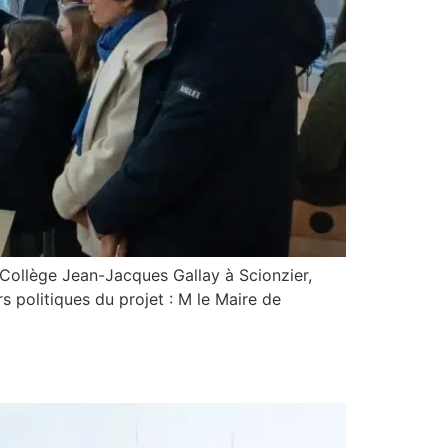
du Collège Jean-Jacques Gallay à Scionzier,
 politiques du projet : M le Maire de