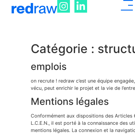
Catégorie :
struct
emplois
on recrute ! redraw c’est une équipe engagée
vécu, peut enrichir le projet et la vie de l’e
Mentions légales
Conformément aux dispositions des Articles 6
L.C.E.N., il est porté à la connaissance des uti
mentions légales. La connexion et la navigatio