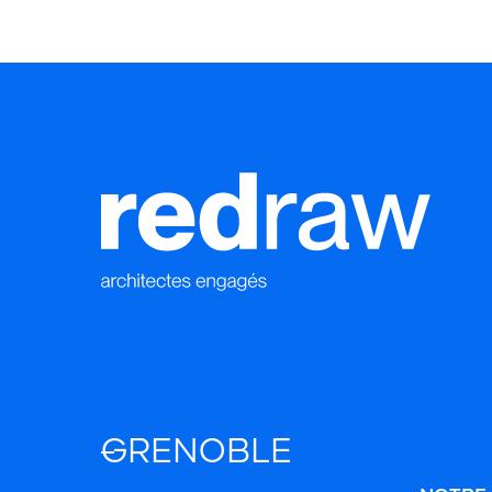
GRENOBLE