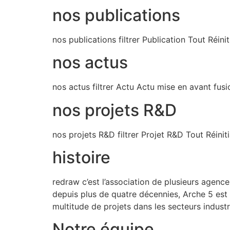
nos publications
nos publications filtrer Publication Tout Réinitia
nos actus
nos actus filtrer Actu Actu mise en avant fusio
nos projets R&D
nos projets R&D filtrer Projet R&D Tout Réinitia
histoire
redraw c’est l’association de plusieurs agenc
depuis plus de quatre décennies, Arche 5 est 
multitude de projets dans les secteurs industr
Notre équipe