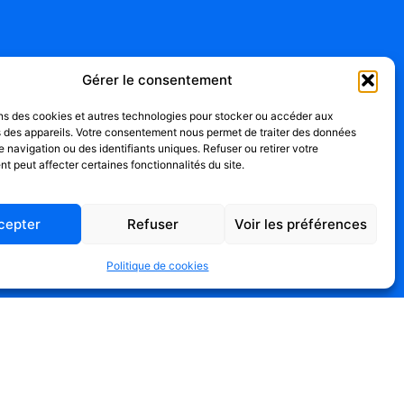
Gérer le consentement
ons des cookies et autres technologies pour stocker ou accéder aux
s des appareils. Votre consentement nous permet de traiter des données
navigation ou des identifiants uniques. Refuser ou retirer votre
 peut affecter certaines fonctionnalités du site.
cepter
Refuser
Voir les préférences
Politique de cookies