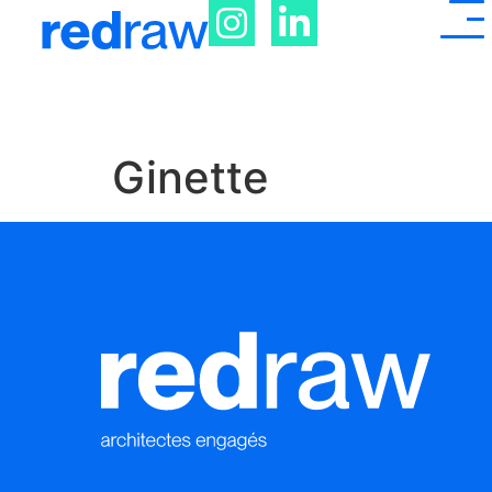
Ginette