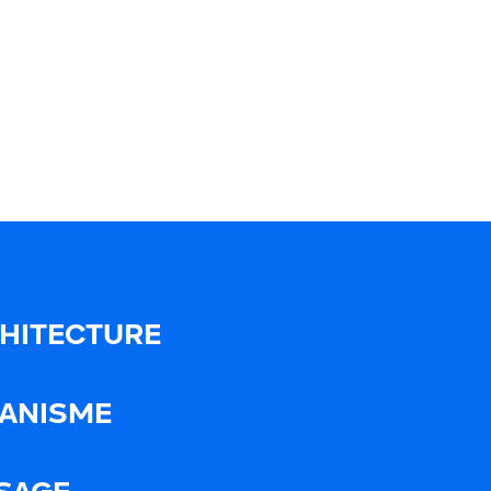
HITECTURE
ANISME