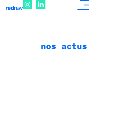
nos actus