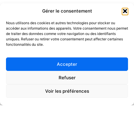
Gérer le consentement
Nous utilisons des cookies et autres technologies pour stocker ou
accéder aux informations des appareils. Votre consentement nous permet
de traiter des données comme votre navigation ou des identifiants
uniques. Refuser ou retirer votre consentement peut affecter certaines
fonctionnalités du site.
Accepter
Refuser
Voir les préférences
01
02
03