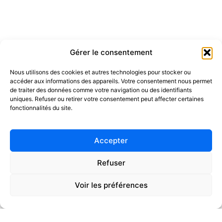
Gérer le consentement
Nous utilisons des cookies et autres technologies pour stocker ou
accéder aux informations des appareils. Votre consentement nous permet
de traiter des données comme votre navigation ou des identifiants
uniques. Refuser ou retirer votre consentement peut affecter certaines
fonctionnalités du site.
Accepter
Refuser
Voir les préférences