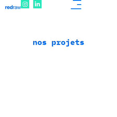
nos projets