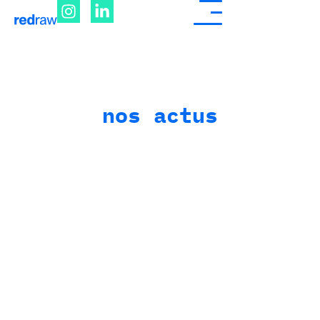
nos actus