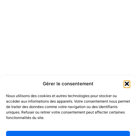
Gérer le consentement
Nous utilisons des cookies et autres technologies pour stocker ou
accéder aux informations des appareils. Votre consentement nous permet
de traiter des données comme votre navigation ou des identifiants
uniques. Refuser ou retirer votre consentement peut affecter certaines
fonctionnalités du site.