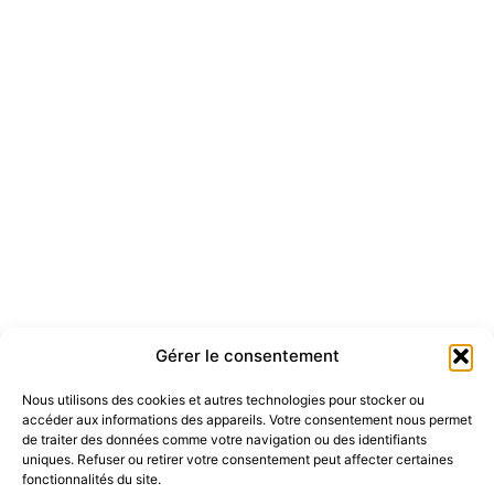
Gérer le consentement
Nous utilisons des cookies et autres technologies pour stocker ou
accéder aux informations des appareils. Votre consentement nous permet
de traiter des données comme votre navigation ou des identifiants
uniques. Refuser ou retirer votre consentement peut affecter certaines
fonctionnalités du site.