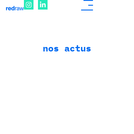
nos actus