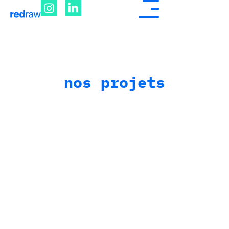
nos projets