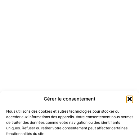
Gérer le consentement
Nous utilisons des cookies et autres technologies pour stocker ou
accéder aux informations des appareils. Votre consentement nous permet
de traiter des données comme votre navigation ou des identifiants
uniques. Refuser ou retirer votre consentement peut affecter certaines
fonctionnalités du site.