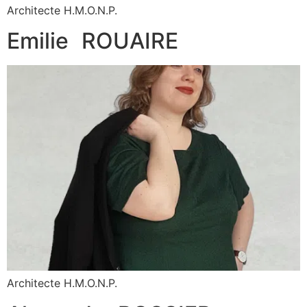
Architecte H.M.O.N.P.
Emilie ROUAIRE
Architecte H.M.O.N.P.