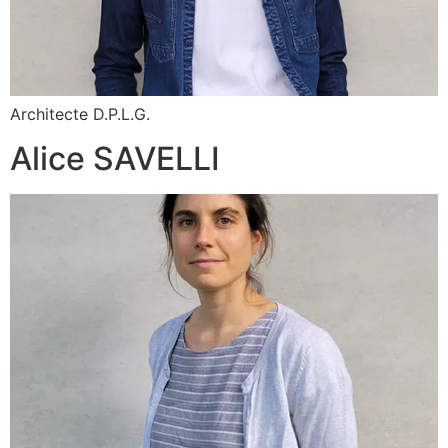
Architecte D.P.L.G.
Alice SAVELLI