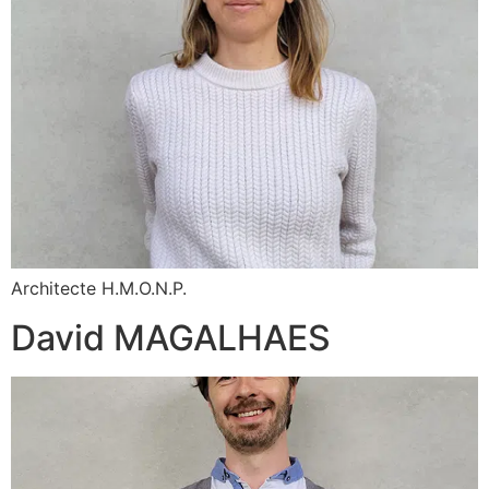
Architecte H.M.O.N.P.
David MAGALHAES