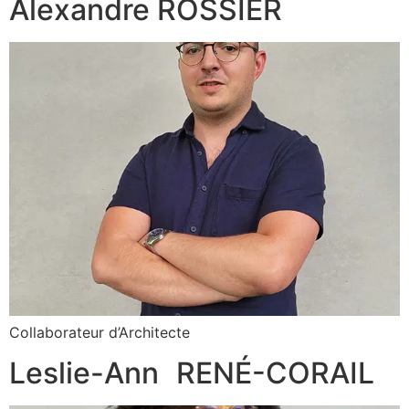
Alexandre ROSSIER
Collaborateur d’Architecte
Leslie-Ann RENÉ-CORAIL