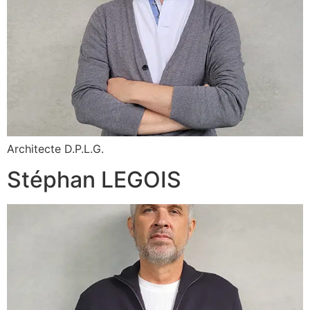
Architecte D.P.L.G.
Stéphan LEGOIS