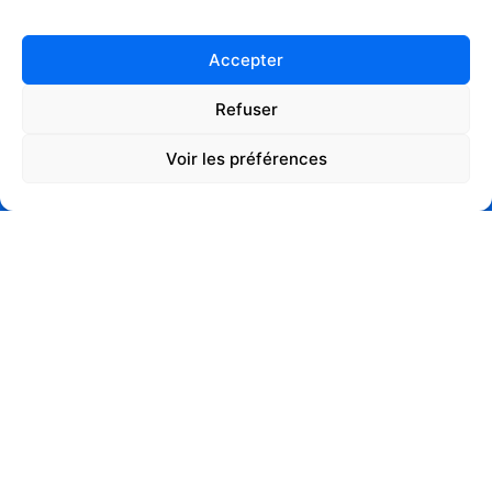
Accepter
Refuser
Voir les préférences