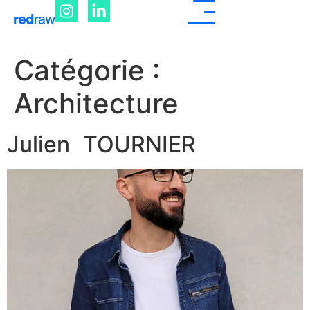
Catégorie :
Architecture
Julien TOURNIER