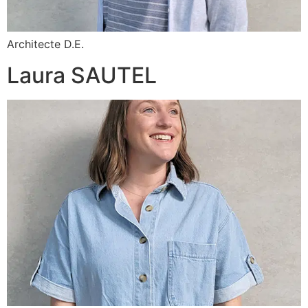
Architecte D.E.
Laura SAUTEL