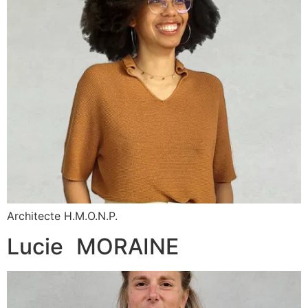
Architecte H.M.O.N.P.
Lucie MORAINE