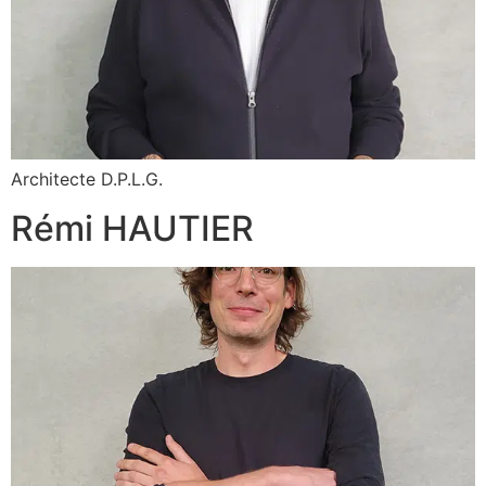
Architecte D.P.L.G.
Rémi HAUTIER